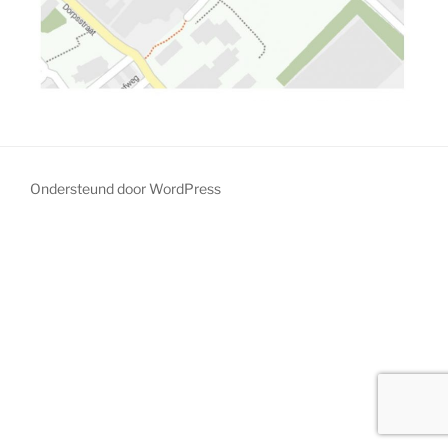
Ondersteund door WordPress