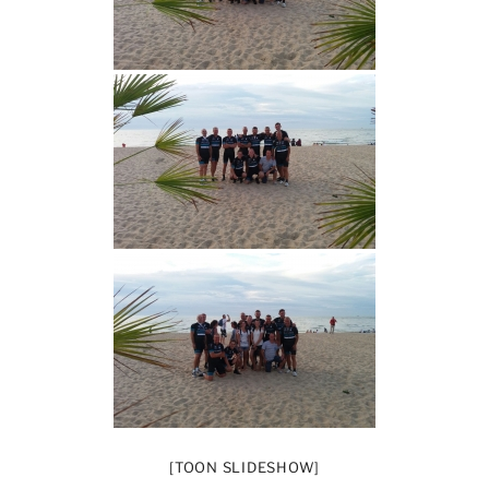
[TOON SLIDESHOW]